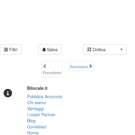
Filtri
Salva
Ordina
Successivo
Precedente
Bilocale.it
Pubblica Annuncio
Chi siamo
Vantaggi
I nostri Partner
Blog
Contattaci
Home