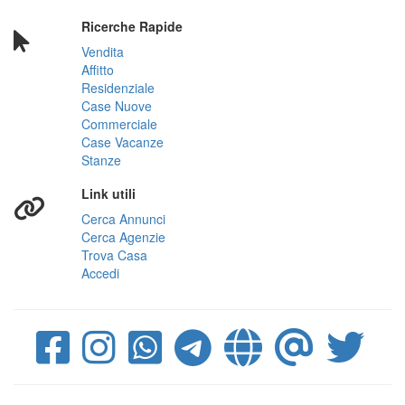
Ricerche Rapide
Vendita
Affitto
Residenziale
Case Nuove
Commerciale
Case Vacanze
Stanze
Link utili
Cerca Annunci
Cerca Agenzie
Trova Casa
Accedi