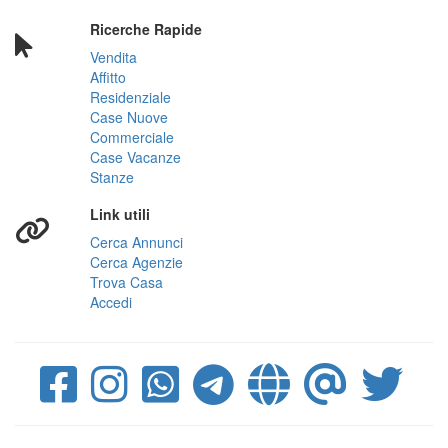
Ricerche Rapide
Vendita
Affitto
Residenziale
Case Nuove
Commerciale
Case Vacanze
Stanze
Link utili
Cerca Annunci
Cerca Agenzie
Trova Casa
Accedi