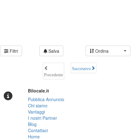
Filtri
Salva
Ordina
Successivo
Precedente
Bilocale.it
Pubblica Annuncio
Chi siamo
Vantaggi
I nostri Partner
Blog
Contattaci
Home