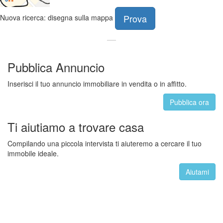
Prova
Nuova ricerca: disegna sulla mappa
Pubblica Annuncio
Inserisci il tuo annuncio immobiliare in vendita o in affitto.
Pubblica ora
Ti aiutiamo a trovare casa
Compilando una piccola intervista ti aiuteremo a cercare il tuo
immobile ideale.
Aiutami