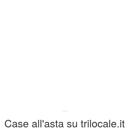
Case all'asta su trilocale.it