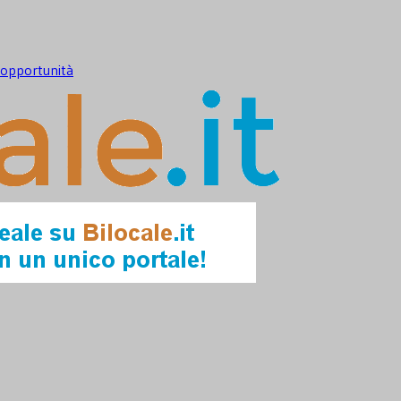
e opportunità