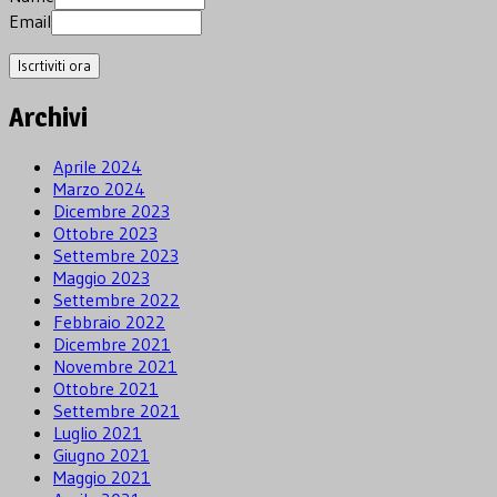
Email
Archivi
Aprile 2024
Marzo 2024
Dicembre 2023
Ottobre 2023
Settembre 2023
Maggio 2023
Settembre 2022
Febbraio 2022
Dicembre 2021
Novembre 2021
Ottobre 2021
Settembre 2021
Luglio 2021
Giugno 2021
Maggio 2021