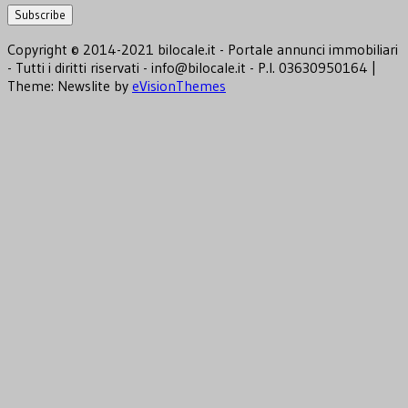
Copyright © 2014-2021 bilocale.it - Portale annunci immobiliari
- Tutti i diritti riservati - info@bilocale.it - P.I. 03630950164
|
Theme: Newslite by
eVisionThemes