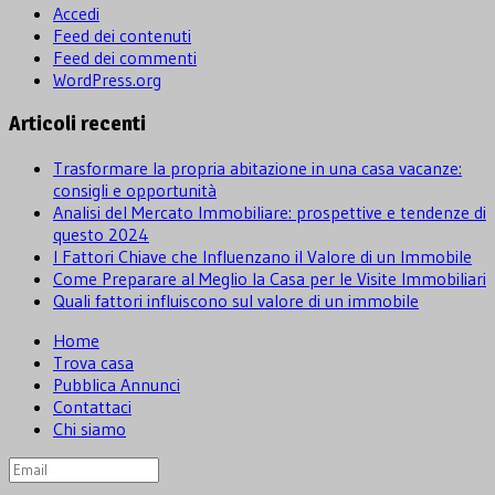
Accedi
Feed dei contenuti
Feed dei commenti
WordPress.org
Articoli recenti
Trasformare la propria abitazione in una casa vacanze:
consigli e opportunità
Analisi del Mercato Immobiliare: prospettive e tendenze di
questo 2024
I Fattori Chiave che Influenzano il Valore di un Immobile
Come Preparare al Meglio la Casa per le Visite Immobiliari
Quali fattori influiscono sul valore di un immobile
Home
Trova casa
Pubblica Annunci
Contattaci
Chi siamo