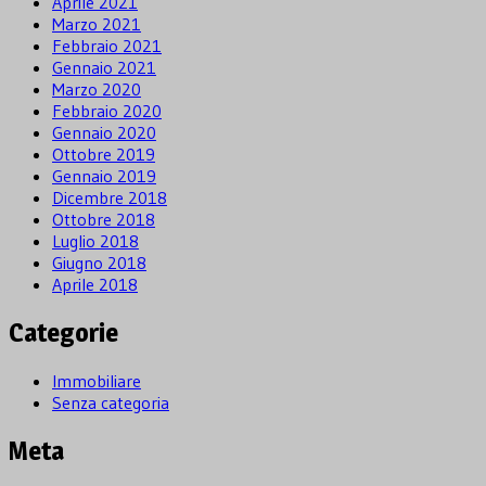
Aprile 2021
Marzo 2021
Febbraio 2021
Gennaio 2021
Marzo 2020
Febbraio 2020
Gennaio 2020
Ottobre 2019
Gennaio 2019
Dicembre 2018
Ottobre 2018
Luglio 2018
Giugno 2018
Aprile 2018
Categorie
Immobiliare
Senza categoria
Meta