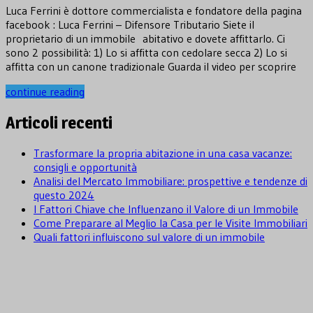
Luca Ferrini è dottore commercialista e fondatore della pagina
facebook : Luca Ferrini – Difensore Tributario Siete il
proprietario di un immobile abitativo e dovete affittarlo. Ci
sono 2 possibilità: 1) Lo si affitta con cedolare secca 2) Lo si
affitta con un canone tradizionale Guarda il video per scoprire
continue reading
Articoli recenti
Trasformare la propria abitazione in una casa vacanze:
consigli e opportunità
Analisi del Mercato Immobiliare: prospettive e tendenze di
questo 2024
I Fattori Chiave che Influenzano il Valore di un Immobile
Come Preparare al Meglio la Casa per le Visite Immobiliari
Quali fattori influiscono sul valore di un immobile