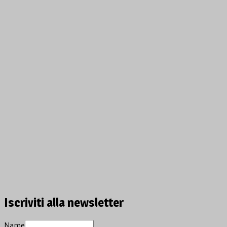
Iscriviti alla newsletter
Name