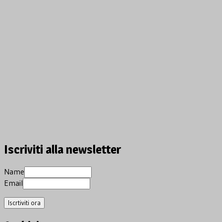
Iscriviti alla newsletter
Name
Email