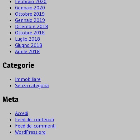
Febbraio 2020
Gennaio 2020
Ottobre 2019
Gennaio 2019
Dicembre 2018
Ottobre 2018
Luglio 2018
Giugno 2018
Aprile 2018
Categorie
Immobiliare
Senza categoria
Meta
Accedi
Feed dei contenuti
Feed dei commenti
WordPress.org