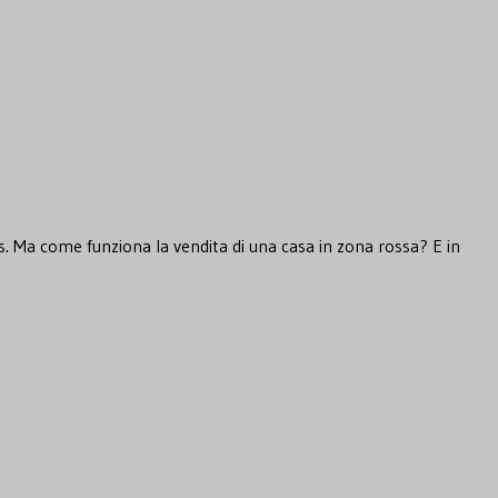
us. Ma come funziona la vendita di una casa in zona rossa? E in