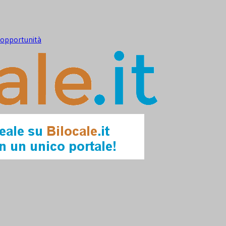
e opportunità