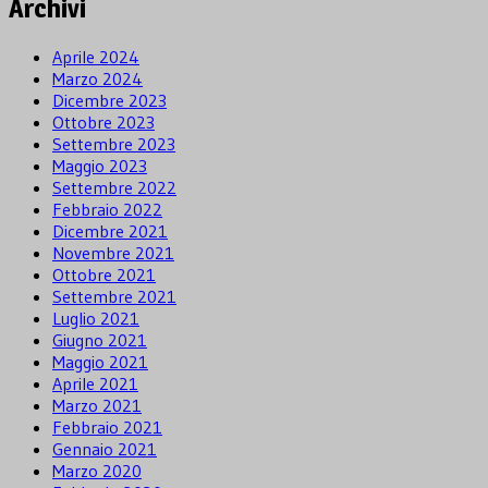
Archivi
Aprile 2024
Marzo 2024
Dicembre 2023
Ottobre 2023
Settembre 2023
Maggio 2023
Settembre 2022
Febbraio 2022
Dicembre 2021
Novembre 2021
Ottobre 2021
Settembre 2021
Luglio 2021
Giugno 2021
Maggio 2021
Aprile 2021
Marzo 2021
Febbraio 2021
Gennaio 2021
Marzo 2020