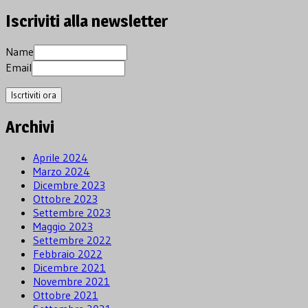
Iscriviti alla newsletter
Name
Email
Archivi
Aprile 2024
Marzo 2024
Dicembre 2023
Ottobre 2023
Settembre 2023
Maggio 2023
Settembre 2022
Febbraio 2022
Dicembre 2021
Novembre 2021
Ottobre 2021