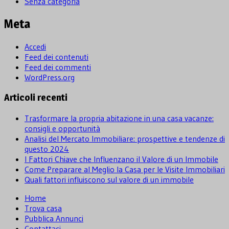
Senza categoria
Meta
Accedi
Feed dei contenuti
Feed dei commenti
WordPress.org
Articoli recenti
Trasformare la propria abitazione in una casa vacanze:
consigli e opportunità
Analisi del Mercato Immobiliare: prospettive e tendenze di
questo 2024
I Fattori Chiave che Influenzano il Valore di un Immobile
Come Preparare al Meglio la Casa per le Visite Immobiliari
Quali fattori influiscono sul valore di un immobile
Home
Trova casa
Pubblica Annunci
Contattaci