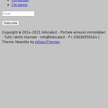
Chi siamo
Copyright © 2014-2021 bilocale.it - Portale annunci immobiliari
- Tutti i diritti riservati - info@bilocale.it - P.I. 03630950164
|
Theme: Newslite by
eVisionThemes