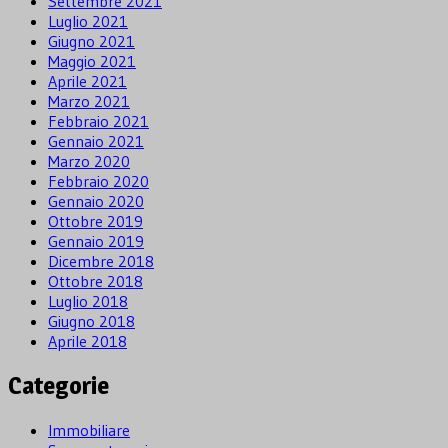
Settembre 2021
Luglio 2021
Giugno 2021
Maggio 2021
Aprile 2021
Marzo 2021
Febbraio 2021
Gennaio 2021
Marzo 2020
Febbraio 2020
Gennaio 2020
Ottobre 2019
Gennaio 2019
Dicembre 2018
Ottobre 2018
Luglio 2018
Giugno 2018
Aprile 2018
Categorie
Immobiliare