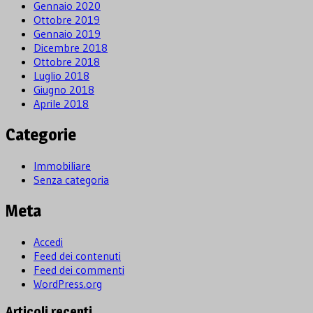
Gennaio 2020
Ottobre 2019
Gennaio 2019
Dicembre 2018
Ottobre 2018
Luglio 2018
Giugno 2018
Aprile 2018
Categorie
Immobiliare
Senza categoria
Meta
Accedi
Feed dei contenuti
Feed dei commenti
WordPress.org
Articoli recenti