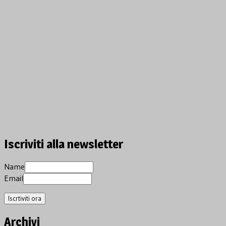
Iscriviti alla newsletter
Name
Email
Archivi