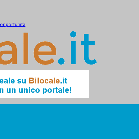
e opportunità