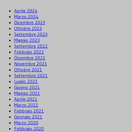
Aprile 2024
Marzo 2024
Dicembre 2023
Ottobre 2023
Settembre 2023
Maggio 2023
Settembre 2022
Febbraio 2022
Dicembre 2021
Novembre 2021
Ottobre 2021
Settembre 2021
Luglio 2021
Giugno 2021
Maggio 2021
Aprile 2021
Marzo 2021
Febbraio 2021
Gennaio 2021
Marzo 2020
Febbraio 2020