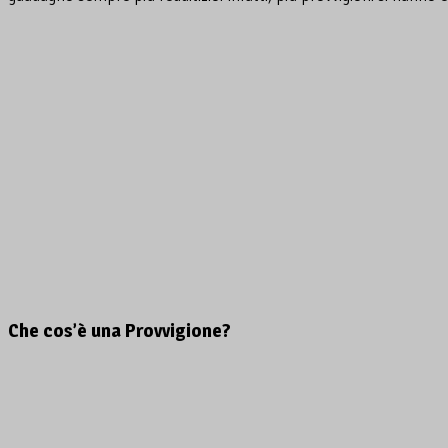
Che cos’è una Provvigione?