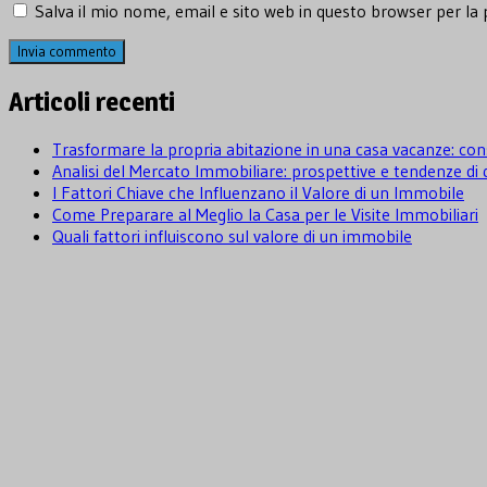
Salva il mio nome, email e sito web in questo browser per l
Articoli recenti
Trasformare la propria abitazione in una casa vacanze: cons
Analisi del Mercato Immobiliare: prospettive e tendenze d
I Fattori Chiave che Influenzano il Valore di un Immobile
Come Preparare al Meglio la Casa per le Visite Immobiliari
Quali fattori influiscono sul valore di un immobile