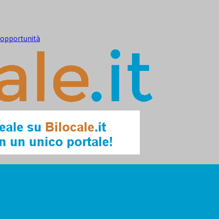
e opportunità